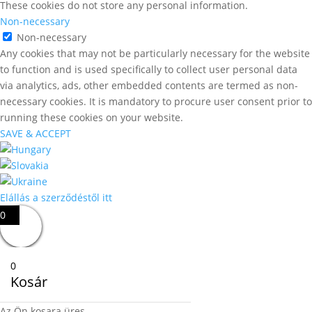
These cookies do not store any personal information.
Non-necessary
Non-necessary
Any cookies that may not be particularly necessary for the website
to function and is used specifically to collect user personal data
via analytics, ads, other embedded contents are termed as non-
necessary cookies. It is mandatory to procure user consent prior to
running these cookies on your website.
SAVE & ACCEPT
Elállás a szerződéstől itt
0
0
Kosár
Az Ön kosara üres