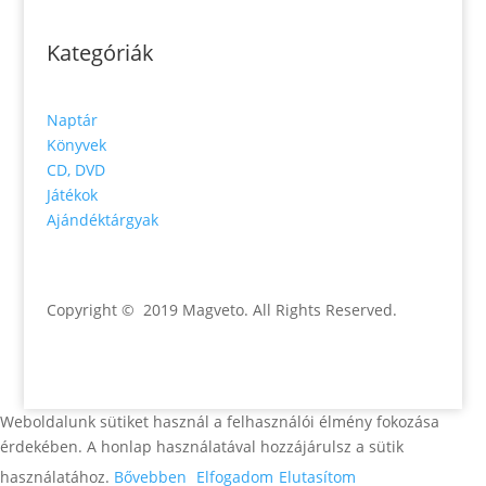
Kategóriák
Naptár
Könyvek
CD, DVD
Játékok
Ajándéktárgyak
Copyright © 2019 Magveto
. All Rights Reserved.
Weboldalunk sütiket használ a felhasználói élmény fokozása
érdekében. A honlap használatával hozzájárulsz a sütik
használatához.
Bővebben
Elfogadom
Elutasítom