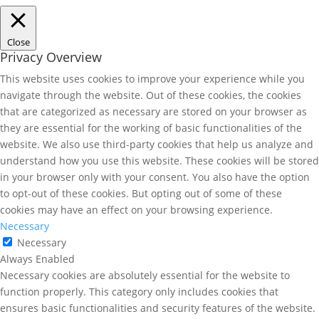
Close
Privacy Overview
This website uses cookies to improve your experience while you
navigate through the website. Out of these cookies, the cookies
that are categorized as necessary are stored on your browser as
they are essential for the working of basic functionalities of the
website. We also use third-party cookies that help us analyze and
understand how you use this website. These cookies will be stored
in your browser only with your consent. You also have the option
to opt-out of these cookies. But opting out of some of these
cookies may have an effect on your browsing experience.
Necessary
Necessary
Always Enabled
Necessary cookies are absolutely essential for the website to
function properly. This category only includes cookies that
ensures basic functionalities and security features of the website.