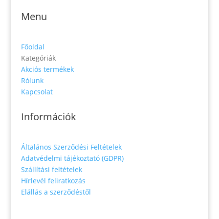
Menu
Főoldal
Kategóriák
Akciós termékek
Rólunk
Kapcsolat
Információk
Általános Szerződési Feltételek
Adatvédelmi tájékoztató (GDPR)
Szállítási feltételek
Hírlevél feliratkozás
Elállás a szerződéstől