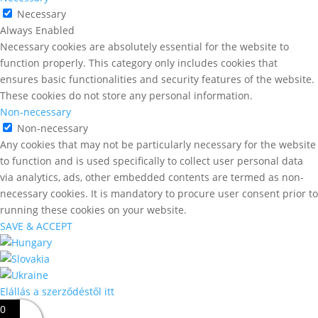
Necessary
Always Enabled
Necessary cookies are absolutely essential for the website to
function properly. This category only includes cookies that
ensures basic functionalities and security features of the website.
These cookies do not store any personal information.
Non-necessary
Non-necessary
Any cookies that may not be particularly necessary for the website
to function and is used specifically to collect user personal data
via analytics, ads, other embedded contents are termed as non-
necessary cookies. It is mandatory to procure user consent prior to
running these cookies on your website.
SAVE & ACCEPT
Elállás a szerződéstől itt
0