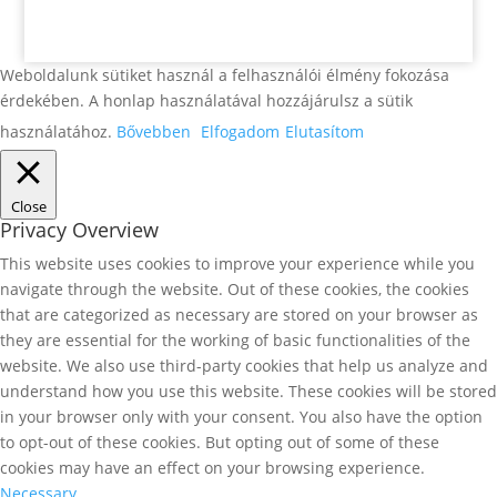
Weboldalunk sütiket használ a felhasználói élmény fokozása
érdekében. A honlap használatával hozzájárulsz a sütik
használatához.
Bővebben
Elfogadom
Elutasítom
Close
Privacy Overview
This website uses cookies to improve your experience while you
navigate through the website. Out of these cookies, the cookies
that are categorized as necessary are stored on your browser as
they are essential for the working of basic functionalities of the
website. We also use third-party cookies that help us analyze and
understand how you use this website. These cookies will be stored
in your browser only with your consent. You also have the option
to opt-out of these cookies. But opting out of some of these
cookies may have an effect on your browsing experience.
Necessary