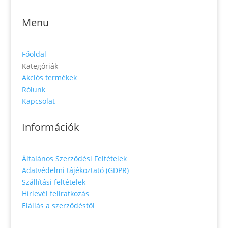
Menu
Főoldal
Kategóriák
Akciós termékek
Rólunk
Kapcsolat
Információk
Általános Szerződési Feltételek
Adatvédelmi tájékoztató (GDPR)
Szállítási feltételek
Hírlevél feliratkozás
Elállás a szerződéstől