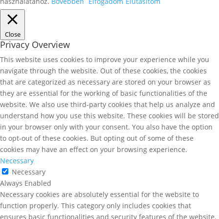
használatához.
Bővebben
Elfogadom
Elutasítom
Close
Privacy Overview
This website uses cookies to improve your experience while you
navigate through the website. Out of these cookies, the cookies
that are categorized as necessary are stored on your browser as
they are essential for the working of basic functionalities of the
website. We also use third-party cookies that help us analyze and
understand how you use this website. These cookies will be stored
in your browser only with your consent. You also have the option
to opt-out of these cookies. But opting out of some of these
cookies may have an effect on your browsing experience.
Necessary
Necessary
Always Enabled
Necessary cookies are absolutely essential for the website to
function properly. This category only includes cookies that
ensures basic functionalities and security features of the website.