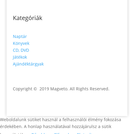
Kategóriák
Naptár
Könyvek
CD, DVD
Játékok
Ajándéktárgyak
Copyright © 2019 Magveto
. All Rights Reserved.
Weboldalunk sütiket használ a felhasználói élmény fokozása
érdekében. A honlap használatával hozzájárulsz a sütik