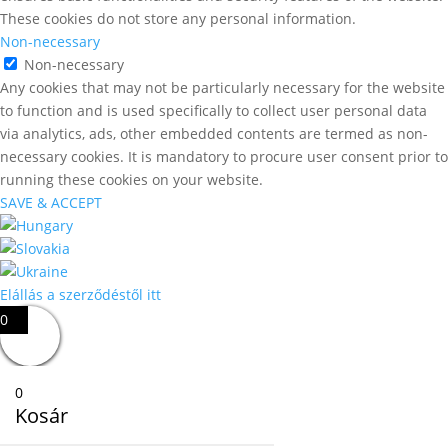
These cookies do not store any personal information.
Non-necessary
Non-necessary
Any cookies that may not be particularly necessary for the website
to function and is used specifically to collect user personal data
via analytics, ads, other embedded contents are termed as non-
necessary cookies. It is mandatory to procure user consent prior to
running these cookies on your website.
SAVE & ACCEPT
Elállás a szerződéstől itt
0
0
Kosár